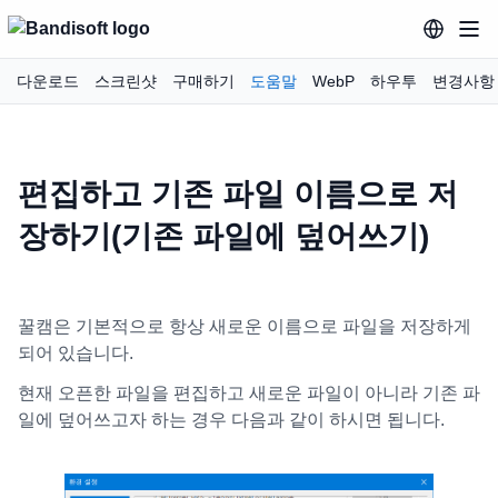
다운로드
스크린샷
구매하기
도움말
WebP
하우투
변경사항
편집하고 기존 파일 이름으로 저
장하기(기존 파일에 덮어쓰기)
꿀캠은 기본적으로 항상 새로운 이름으로 파일을 저장하게
되어 있습니다.
현재 오픈한 파일을 편집하고 새로운 파일이 아니라 기존 파
일에 덮어쓰고자 하는 경우 다음과 같이 하시면 됩니다.