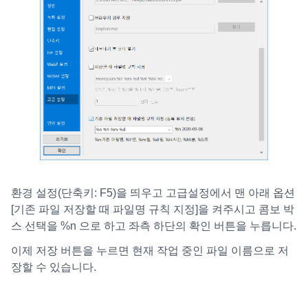
환경 설정(단축키: F5)을 띄우고 고급설정에서 맨 아래 옵션
[기존 파일 저장할 때 파일명 규칙 지정]을 켜주시고 콤보 박
스 선택을 %n 으로 하고 좌측 하단의 확인 버튼을 누릅니다.
이제 저장 버튼을 누르면 현재 작업 중인 파일 이름으로 저
장할 수 있습니다.