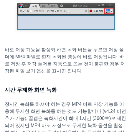
바로 저장 기능을 활성화 하면 녹화 버튼을 누르면 저장 폴
더에 MP4 파일로 현재 녹화된 영상이 바로 저장됩니다. 바
로 저장 후 저장 폴더를 자동으로 뜨는 것이 불편한 경우 저
장된 파일 보기 옵션을 끄시면 됩니다.
시간 무제한 화면 녹화
장시간 녹화를 하셔야 하는 경우 MP4 바로 저장 기능을 이
용해 무제한 화면 녹화를 하는 것도 가능합니다 (v4.24 버전
추가 기능). 꿀캠은 녹화시간이 최대 1시간 (3600초)로 제한
되어 있지만 MP4 바로 저장으로 무제한 녹화 옵션을 활성