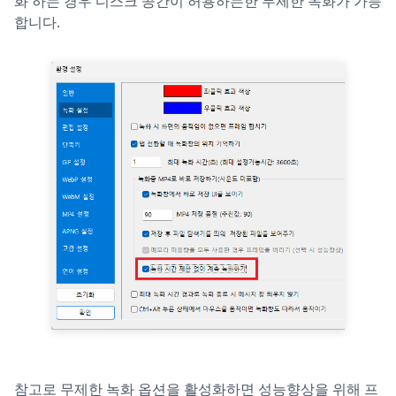
화 하는 경우 디스크 공간이 허용하는한 무제한 녹화가 가능
합니다.
참고로 무제한 녹화 옵션을 활성화하면 성능향상을 위해 프