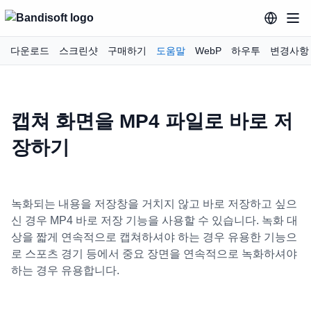
다운로드
스크린샷
구매하기
도움말
WebP
하우투
변경사항
캡쳐 화면을 MP4 파일로 바로 저
장하기
녹화되는 내용을 저장창을 거치지 않고 바로 저장하고 싶으
신 경우 MP4 바로 저장 기능을 사용할 수 있습니다. 녹화 대
상을 짧게 연속적으로 캡쳐하셔야 하는 경우 유용한 기능으
로 스포츠 경기 등에서 중요 장면을 연속적으로 녹화하셔야
하는 경우 유용합니다.