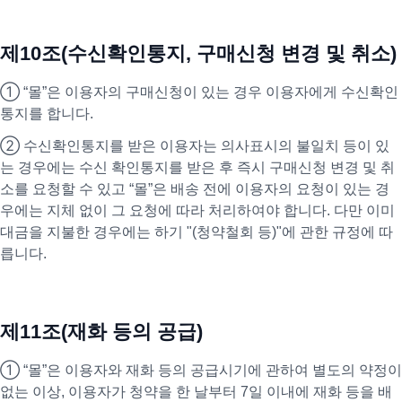
제10조(수신확인통지, 구매신청 변경 및 취소)
① “몰”은 이용자의 구매신청이 있는 경우 이용자에게 수신확인
통지를 합니다.
② 수신확인통지를 받은 이용자는 의사표시의 불일치 등이 있
는 경우에는 수신 확인통지를 받은 후 즉시 구매신청 변경 및 취
소를 요청할 수 있고 “몰”은 배송 전에 이용자의 요청이 있는 경
우에는 지체 없이 그 요청에 따라 처리하여야 합니다. 다만 이미
대금을 지불한 경우에는 하기 "(청약철회 등)"에 관한 규정에 따
릅니다.
제11조(재화 등의 공급)
① “몰”은 이용자와 재화 등의 공급시기에 관하여 별도의 약정이
없는 이상, 이용자가 청약을 한 날부터 7일 이내에 재화 등을 배