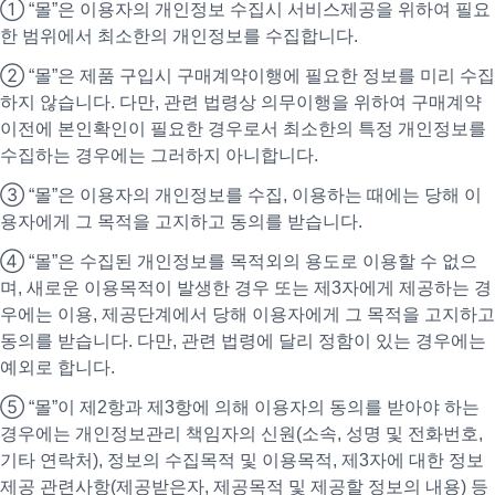
① “몰”은 이용자의 개인정보 수집시 서비스제공을 위하여 필요
한 범위에서 최소한의 개인정보를 수집합니다.
② “몰”은 제품 구입시 구매계약이행에 필요한 정보를 미리 수집
하지 않습니다. 다만, 관련 법령상 의무이행을 위하여 구매계약
이전에 본인확인이 필요한 경우로서 최소한의 특정 개인정보를
수집하는 경우에는 그러하지 아니합니다.
③ “몰”은 이용자의 개인정보를 수집, 이용하는 때에는 당해 이
용자에게 그 목적을 고지하고 동의를 받습니다.
④ “몰”은 수집된 개인정보를 목적외의 용도로 이용할 수 없으
며, 새로운 이용목적이 발생한 경우 또는 제3자에게 제공하는 경
우에는 이용, 제공단계에서 당해 이용자에게 그 목적을 고지하고
동의를 받습니다. 다만, 관련 법령에 달리 정함이 있는 경우에는
예외로 합니다.
⑤ “몰”이 제2항과 제3항에 의해 이용자의 동의를 받아야 하는
경우에는 개인정보관리 책임자의 신원(소속, 성명 및 전화번호,
기타 연락처), 정보의 수집목적 및 이용목적, 제3자에 대한 정보
제공 관련사항(제공받은자, 제공목적 및 제공할 정보의 내용) 등