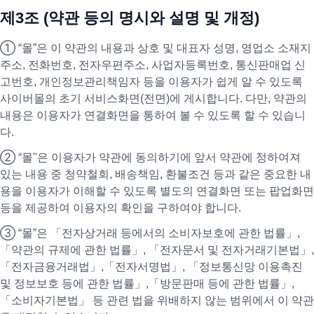
제3조 (약관 등의 명시와 설명 및 개정)
① “몰”은 이 약관의 내용과 상호 및 대표자 성명, 영업소 소재지
주소, 전화번호, 전자우편주소, 사업자등록번호, 통신판매업 신
고번호, 개인정보관리책임자 등을 이용자가 쉽게 알 수 있도록
사이버몰의 초기 서비스화면(전면)에 게시합니다. 다만, 약관의
내용은 이용자가 연결화면을 통하여 볼 수 있도록 할 수 있습니
다.
② “몰"은 이용자가 약관에 동의하기에 앞서 약관에 정하여져
있는 내용 중 청약철회, 배송책임, 환불조건 등과 같은 중요한 내
용을 이용자가 이해할 수 있도록 별도의 연결화면 또는 팝업화면
등을 제공하여 이용자의 확인을 구하여야 합니다.
③ “몰”은 「전자상거래 등에서의 소비자보호에 관한 법률」,
「약관의 규제에 관한 법률」, 「전자문서 및 전자거래기본법」,
「전자금융거래법」,「전자서명법」, 「정보통신망 이용촉진
및 정보보호 등에 관한 법률」,「방문판매 등에 관한 법률」,
「소비자기본법」 등 관련 법을 위배하지 않는 범위에서 이 약관