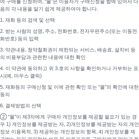
여 구매를 신청하며, “몰”은 이용자가 구매신청을 함에 있어서 다
음의 각 내용을 알기 쉽게 제공하여야 합니다.
1. 재화 등의 검색 및 선택
2. 받는 사람의 성명, 주소, 전화번호, 전자우편주소(또는 이동전
화번호) 등의 입력
3. 약관내용, 청약철회권이 제한되는 서비스, 배송료, 설치비 등
의 비용부담과 관련한 내용에 대한 확인
4. 이 약관에 동의하고 위 3.호의 사항을 확인하거나 거부하는 표
시(예, 마우스 클릭)
5. 재화등의 구매신청 및 이에 관한 확인 또는 “몰”의 확인에 대한
동의
6. 결제방법의 선택
② “몰”이 제3자에게 구매자 개인정보를 제공할 필요가 있는 경
우 1) 개인정보를 제공받는 자, 2)개인정보를 제공받는 자의 개인
정보 이용목적, 3) 제공하는 개인정보의 항목, 4) 개인정보를 제