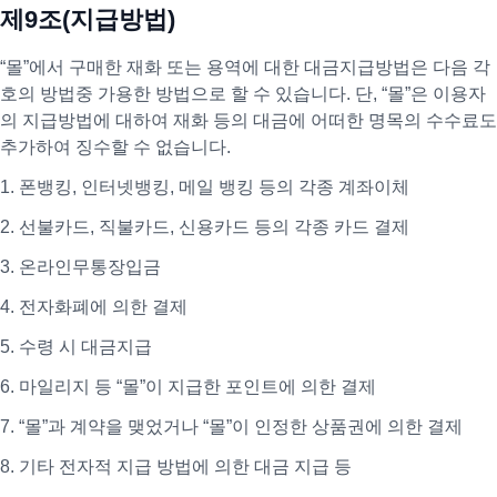
제9조(지급방법)
“몰”에서 구매한 재화 또는 용역에 대한 대금지급방법은 다음 각
호의 방법중 가용한 방법으로 할 수 있습니다. 단, “몰”은 이용자
의 지급방법에 대하여 재화 등의 대금에 어떠한 명목의 수수료도
추가하여 징수할 수 없습니다.
1. 폰뱅킹, 인터넷뱅킹, 메일 뱅킹 등의 각종 계좌이체
2. 선불카드, 직불카드, 신용카드 등의 각종 카드 결제
3. 온라인무통장입금
4. 전자화폐에 의한 결제
5. 수령 시 대금지급
6. 마일리지 등 “몰”이 지급한 포인트에 의한 결제
7. “몰”과 계약을 맺었거나 “몰”이 인정한 상품권에 의한 결제
8. 기타 전자적 지급 방법에 의한 대금 지급 등