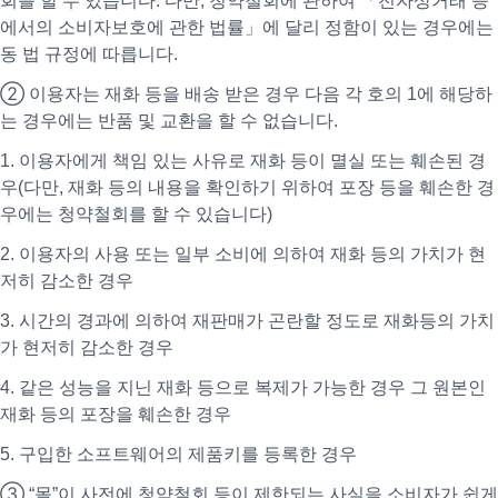
회를 할 수 있습니다. 다만, 청약철회에 관하여 「전자상거래 등
에서의 소비자보호에 관한 법률」에 달리 정함이 있는 경우에는
동 법 규정에 따릅니다.
② 이용자는 재화 등을 배송 받은 경우 다음 각 호의 1에 해당하
는 경우에는 반품 및 교환을 할 수 없습니다.
1. 이용자에게 책임 있는 사유로 재화 등이 멸실 또는 훼손된 경
우(다만, 재화 등의 내용을 확인하기 위하여 포장 등을 훼손한 경
우에는 청약철회를 할 수 있습니다)
2. 이용자의 사용 또는 일부 소비에 의하여 재화 등의 가치가 현
저히 감소한 경우
3. 시간의 경과에 의하여 재판매가 곤란할 정도로 재화등의 가치
가 현저히 감소한 경우
4. 같은 성능을 지닌 재화 등으로 복제가 가능한 경우 그 원본인
재화 등의 포장을 훼손한 경우
5. 구입한 소프트웨어의 제품키를 등록한 경우
③ “몰”이 사전에 청약철회 등이 제한되는 사실을 소비자가 쉽게