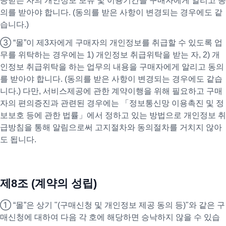
공받는 자의 개인정보 보유 및 이용기간을 구매자에게 알리고 동
의를 받아야 합니다. (동의를 받은 사항이 변경되는 경우에도 같
습니다.)
③ “몰”이 제3자에게 구매자의 개인정보를 취급할 수 있도록 업
무를 위탁하는 경우에는 1) 개인정보 취급위탁을 받는 자, 2) 개
인정보 취급위탁을 하는 업무의 내용을 구매자에게 알리고 동의
를 받아야 합니다. (동의를 받은 사항이 변경되는 경우에도 같습
니다.) 다만, 서비스제공에 관한 계약이행을 위해 필요하고 구매
자의 편의증진과 관련된 경우에는 「정보통신망 이용촉진 및 정
보보호 등에 관한 법률」에서 정하고 있는 방법으로 개인정보 취
급방침을 통해 알림으로써 고지절차와 동의절차를 거치지 않아
도 됩니다.
제8조 (계약의 성립)
① “몰”은 상기 "(구매신청 및 개인정보 제공 동의 등)"와 같은 구
매신청에 대하여 다음 각 호에 해당하면 승낙하지 않을 수 있습