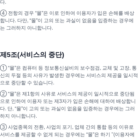
다.
④ 전항의 경우 “몰”은 이로 인하여 이용자가 입은 손해를 배상
합니다. 다만, “몰”이 고의 또는 과실이 없음을 입증하는 경우에
는 그러하지 아니합니다.
제5조(서비스의 중단)
① “몰”은 컴퓨터 등 정보통신설비의 보수점검, 교체 및 고장, 통
신의 두절 등의 사유가 발생한 경우에는 서비스의 제공을 일시적
으로 중단할 수 있습니다.
② “몰”은 제1항의 사유로 서비스의 제공이 일시적으로 중단됨
으로 인하여 이용자 또는 제3자가 입은 손해에 대하여 배상합니
다. 단, “몰”이 고의 또는 과실이 없음을 입증하는 경우에는 그러
하지 아니합니다.
③ 사업종목의 전환, 사업의 포기, 업체 간의 통합 등의 이유로
서비스를 제공할 수 없게 되는 경우에는 “몰”은 하기 "(이용자에