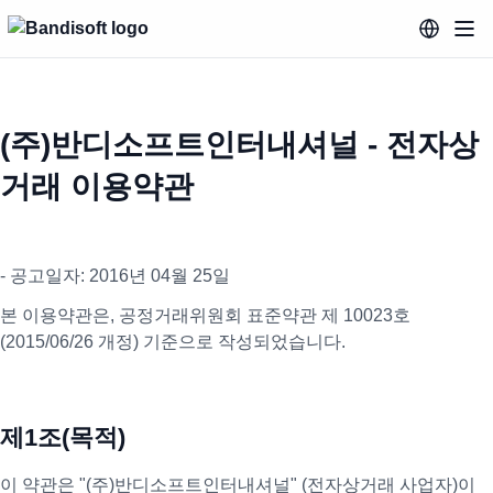
(주)반디소프트인터내셔널 - 전자상
거래 이용약관
- 공고일자: 2016년 04월 25일
본 이용약관은, 공정거래위원회 표준약관 제 10023호
(2015/06/26 개정) 기준으로 작성되었습니다.
제1조(목적)
이 약관은 "(주)반디소프트인터내셔널" (전자상거래 사업자)이