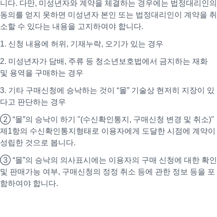
니다. 다만, 미성년자와 계약을 체결하는 경우에는 법정대리인의
동의를 얻지 못하면 미성년자 본인 또는 법정대리인이 계약을 취
소할 수 있다는 내용을 고지하여야 합니다.
1. 신청 내용에 허위, 기재누락, 오기가 있는 경우
2. 미성년자가 담배, 주류 등 청소년보호법에서 금지하는 재화
및 용역을 구매하는 경우
3. 기타 구매신청에 승낙하는 것이 “몰” 기술상 현저히 지장이 있
다고 판단하는 경우
② “몰”의 승낙이 하기 "(수신확인통지, 구매신청 변경 및 취소)"
제1항의 수신확인통지형태로 이용자에게 도달한 시점에 계약이
성립한 것으로 봅니다.
③ “몰”의 승낙의 의사표시에는 이용자의 구매 신청에 대한 확인
및 판매가능 여부, 구매신청의 정정 취소 등에 관한 정보 등을 포
함하여야 합니다.