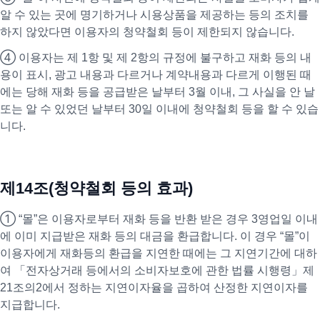
알 수 있는 곳에 명기하거나 시용상품을 제공하는 등의 조치를
하지 않았다면 이용자의 청약철회 등이 제한되지 않습니다.
④ 이용자는 제 1항 및 제 2항의 규정에 불구하고 재화 등의 내
용이 표시, 광고 내용과 다르거나 계약내용과 다르게 이행된 때
에는 당해 재화 등을 공급받은 날부터 3월 이내, 그 사실을 안 날
또는 알 수 있었던 날부터 30일 이내에 청약철회 등을 할 수 있습
니다.
제14조(청약철회 등의 효과)
① “몰”은 이용자로부터 재화 등을 반환 받은 경우 3영업일 이내
에 이미 지급받은 재화 등의 대금을 환급합니다. 이 경우 “몰”이
이용자에게 재화등의 환급을 지연한 때에는 그 지연기간에 대하
여 「전자상거래 등에서의 소비자보호에 관한 법률 시행령」제
21조의2에서 정하는 지연이자율을 곱하여 산정한 지연이자를
지급합니다.