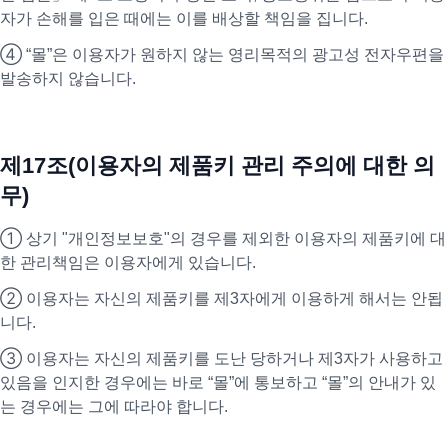
자가 손해를 입은 때에는 이를 배상할 책임을 집니다.
④ “몰”은 이용자가 원하지 않는 영리목적의 광고성 전자우편을
발송하지 않습니다.
제17조(이용자의 제품키 관리 주의에 대한 의
무)
① 상기 "개인정보보호"의 경우를 제외한 이용자의 제품키에 대
한 관리책임은 이용자에게 있습니다.
② 이용자는 자신의 제품키를 제3자에게 이용하게 해서는 안됩
니다.
③ 이용자는 자신의 제품키를 도난 당하거나 제3자가 사용하고
있음을 인지한 경우에는 바로 “몰”에 통보하고 “몰”의 안내가 있
는 경우에는 그에 따라야 합니다.