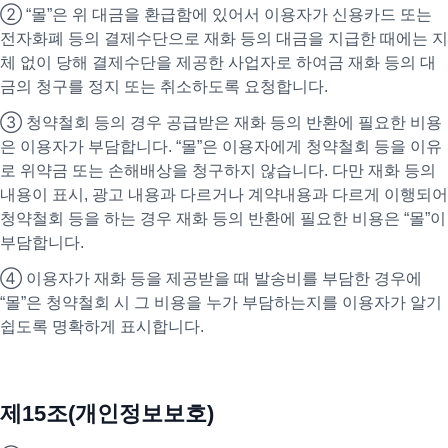
② “몰”은 위 대금을 환급함에 있어서 이용자가 신용카드 또는
전자화폐 등의 결제수단으로 재화 등의 대금을 지급한 때에는 지
체 없이 당해 결제수단을 제공한 사업자로 하여금 재화 등의 대
금의 청구를 정지 또는 취소하도록 요청합니다.
③ 청약철회 등의 경우 공급받은 재화 등의 반환에 필요한 비용
은 이용자가 부담합니다. “몰”은 이용자에게 청약철회 등을 이유
로 위약금 또는 손해배상을 청구하지 않습니다. 다만 재화 등의
내용이 표시, 광고 내용과 다르거나 계약내용과 다르게 이행되어
청약철회 등을 하는 경우 재화 등의 반환에 필요한 비용은 “몰”이
부담합니다.
④ 이용자가 재화 등을 제공받을 때 발송비를 부담한 경우에
“몰”은 청약철회 시 그 비용을 누가 부담하는지를 이용자가 알기
쉽도록 명확하게 표시합니다.
제15조(개인정보보호)