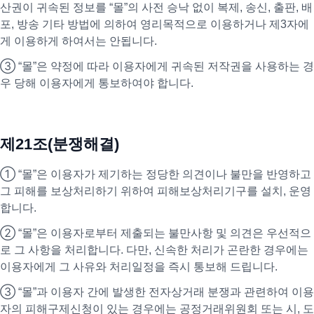
산권이 귀속된 정보를 “몰”의 사전 승낙 없이 복제, 송신, 출판, 배
포, 방송 기타 방법에 의하여 영리목적으로 이용하거나 제3자에
게 이용하게 하여서는 안됩니다.
③ “몰”은 약정에 따라 이용자에게 귀속된 저작권을 사용하는 경
우 당해 이용자에게 통보하여야 합니다.
제21조(분쟁해결)
① “몰”은 이용자가 제기하는 정당한 의견이나 불만을 반영하고
그 피해를 보상처리하기 위하여 피해보상처리기구를 설치, 운영
합니다.
② “몰”은 이용자로부터 제출되는 불만사항 및 의견은 우선적으
로 그 사항을 처리합니다. 다만, 신속한 처리가 곤란한 경우에는
이용자에게 그 사유와 처리일정을 즉시 통보해 드립니다.
③ “몰”과 이용자 간에 발생한 전자상거래 분쟁과 관련하여 이용
자의 피해구제신청이 있는 경우에는 공정거래위원회 또는 시, 도