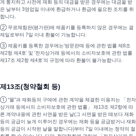
게 통지하고 사전에 재화 등의 대금을 받은 경우에는 대금을 받
은 날부터 3영업일 이내에 환급하거나 환급에 필요한 조치를 취
합니다.
② 무료체험판(평가판)에 제품키를 등록하지 않은 경우에는 결
제일로부터 7일 이내 환불이 가능합니다.
③ 제품키를 등록한 경우에는'방문판매 등에 관한 법률 제8조
제2항 제4호' 및 '전자상거래 등에서의 소비자보호에 관한 법률
제17조 제2항 제4호'의 규정에 따라 환불이 불가능합니다.
제13조(청약철회 등)
① “몰”과 재화등의 구매에 관한 계약을 체결한 이용자는 「전자
상거래 등에서의 소비자보호에 관한 법률」 제13조 제2항에 따
른 계약내용에 관한 서면을 받은 날(그 서면을 받은 때보다 재화
등의 공급이 늦게 이루어진 경우에는 재화 등을 공급받거나 재화
등의 공급이 시작된 날을 말합니다)부터 7일 이내에는 청약의 철