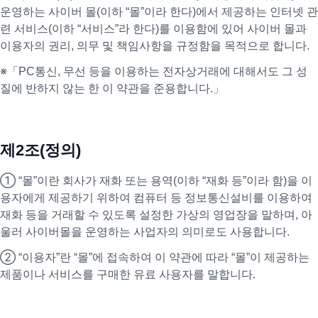
운영하는 사이버 몰(이하 “몰”이라 한다)에서 제공하는 인터넷 관
련 서비스(이하 “서비스”라 한다)를 이용함에 있어 사이버 몰과
이용자의 권리, 의무 및 책임사항을 규정함을 목적으로 합니다.
※「PC통신, 무선 등을 이용하는 전자상거래에 대해서도 그 성
질에 반하지 않는 한 이 약관을 준용합니다.」
제2조(정의)
① “몰”이란 회사가 재화 또는 용역(이하 “재화 등”이라 함)을 이
용자에게 제공하기 위하여 컴퓨터 등 정보통신설비를 이용하여
재화 등을 거래할 수 있도록 설정한 가상의 영업장을 말하며, 아
울러 사이버몰을 운영하는 사업자의 의미로도 사용합니다.
② “이용자”란 “몰”에 접속하여 이 약관에 따라 “몰”이 제공하는
제품이나 서비스를 구매한 유료 사용자를 말합니다.