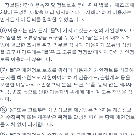
「정보통신망 이용촉진 및 정보보호 등에 관한 법률」 제22조제
2항이 규정한 사항을 미리 명시하거나 고지해야 하며 이용자는
언제든지 이 동의를 철회할 수 있습니다.
⑥ 이용자는 언제든지 “몰”이 가지고 있는 자신의 개인정보에 대
해 열람 및 오류정정을 요구할 수 있으며 “몰”은 이에 대해 지체
없이 필요한 조치를 취할 의무를 집니다. 이용자가 오류의 정정
을 요구한 경우에는 “몰”은 그 오류를 정정할 때까지 당해 개인정
보를 이용하지 않습니다.
⑦ “몰”은 개인정보 보호를 위하여 이용자의 개인정보를 취급하
는 자를 최소한으로 제한하여야 하며 신용카드, 은행계좌 등을
포함한 이용자의 개인정보의 분실, 도난, 유출, 동의 없는 제3자
제공, 변조 등으로 인한 이용자의 손해에 대하여 모든 책임을 집
니다.
⑧ “몰” 또는 그로부터 개인정보를 제공받은 제3자는 개인정보
의 수집목적 또는 제공받은 목적을 달성한 때에는 당해 개인정보
를 지체 없이 파기합니다.