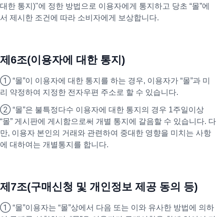
대한 통지)"에 정한 방법으로 이용자에게 통지하고 당초 “몰”에
서 제시한 조건에 따라 소비자에게 보상합니다.
제6조(이용자에 대한 통지)
① “몰”이 이용자에 대한 통지를 하는 경우, 이용자가 “몰”과 미
리 약정하여 지정한 전자우편 주소로 할 수 있습니다.
② “몰”은 불특정다수 이용자에 대한 통지의 경우 1주일이상
“몰” 게시판에 게시함으로써 개별 통지에 갈음할 수 있습니다. 다
만, 이용자 본인의 거래와 관련하여 중대한 영향을 미치는 사항
에 대하여는 개별통지를 합니다.
제7조(구매신청 및 개인정보 제공 동의 등)
① “몰”이용자는 “몰”상에서 다음 또는 이와 유사한 방법에 의하