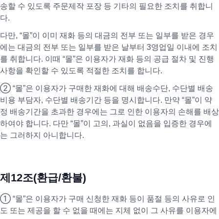
송할 수 있도록 주문제작 포장 등 기타의 필요한 조치를 취합니
다.
다만, “몰”이 이미 재화 등의 대금의 전부 또는 일부를 받은 경우
에는 대금의 전부 또는 일부를 받은 날부터 3영업일 이내에 조치
를 취합니다. 이때 “몰”은 이용자가 재화 등의 공급 절차 및 진행
사항을 확인할 수 있도록 적절한 조치를 합니다.
② “몰”은 이용자가 구매한 재화에 대해 배송수단, 수단별 배송
비용 부담자, 수단별 배송기간 등을 명시합니다. 만약 “몰”이 약
정 배송기간을 초과한 경우에는 그로 인한 이용자의 손해를 배상
하여야 합니다. 다만 “몰”이 고의, 과실이 없음을 입증한 경우에
는 그러하지 아니합니다.
제12조(환급/환불)
① “몰”은 이용자가 구매 신청한 재화 등이 품절 등의 사유로 인
도 또는 제공을 할 수 없을 때에는 지체 없이 그 사유를 이용자에