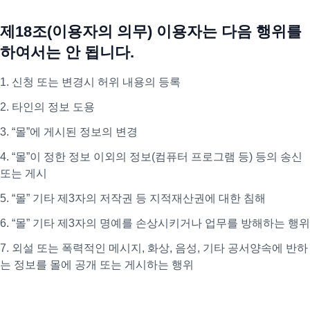
제18조(이용자의 의무) 이용자는 다음 행위를
하여서는 안 됩니다.
1. 신청 또는 변경시 허위 내용의 등록
2. 타인의 정보 도용
3. “몰”에 게시된 정보의 변경
4. “몰”이 정한 정보 이외의 정보(컴퓨터 프로그램 등) 등의 송신
또는 게시
5. “몰” 기타 제3자의 저작권 등 지적재산권에 대한 침해
6. “몰” 기타 제3자의 명예를 손상시키거나 업무를 방해하는 행위
7. 외설 또는 폭력적인 메시지, 화상, 음성, 기타 공서양속에 반하
는 정보를 몰에 공개 또는 게시하는 행위