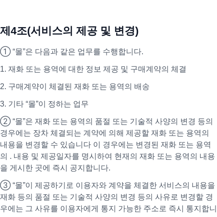
제4조(서비스의 제공 및 변경)
① “몰”은 다음과 같은 업무를 수행합니다.
1. 재화 또는 용역에 대한 정보 제공 및 구매계약의 체결
2. 구매계약이 체결된 재화 또는 용역의 배송
3. 기타 “몰”이 정하는 업무
② “몰”은 재화 또는 용역의 품절 또는 기술적 사양의 변경 등의
경우에는 장차 체결되는 계약에 의해 제공할 재화 또는 용역의
내용을 변경할 수 있습니다 이 경우에는 변경된 재화 또는 용역
의 . 내용 및 제공일자를 명시하여 현재의 재화 또는 용역의 내용
을 게시한 곳에 즉시 공지합니다.
③ “몰”이 제공하기로 이용자와 계약을 체결한 서비스의 내용을
재화 등의 품절 또는 기술적 사양의 변경 등의 사유로 변경할 경
우에는 그 사유를 이용자에게 통지 가능한 주소로 즉시 통지합니