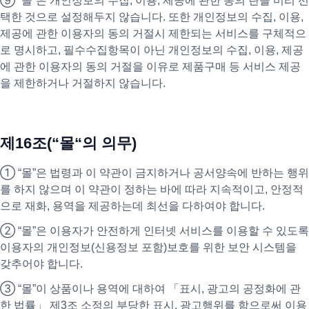
⑨ “몰”은 개인정보의 수집, 이용, 제공에 관한 동의 란을 미리 선
택한 것으로 설정해두지 않습니다. 또한 개인정보의 수집, 이용,
제공에 관한 이용자의 동의 거절시 제한되는 서비스를 구체적으
로 명시하고, 필수수집항목이 아닌 개인정보의 수집, 이용, 제공
에 관한 이용자의 동의 거절을 이유로 제품구매 등 서비스 제공
을 제한하거나 거절하지 않습니다.
제16조(“몰“의 의무)
① “몰”은 법령과 이 약관이 금지하거나 공서양속에 반하는 행위
를 하지 않으며 이 약관이 정하는 바에 따라 지속적이고, 안정적
으로 재화, 용역을 제공하는데 최선을 다하여야 합니다.
② “몰”은 이용자가 안전하게 인터넷 서비스를 이용할 수 있도록
이용자의 개인정보(신용정보 포함)보호를 위한 보안 시스템을
갖추어야 합니다.
③ “몰”이 상품이나 용역에 대하여 「표시, 광고의 공정화에 관
한 법률」 제3조 소정의 부당한 표시, 광고행위를 함으로써 이용