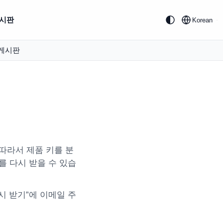
시판
Korean
게시판
따라서 제품 키를 분
를 다시 받을 수 있습
시 받기”에 이메일 주