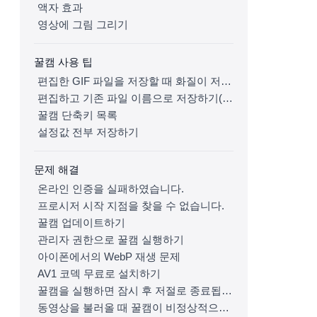
액자 효과
영상에 그림 그리기
꿀캠 사용 팁
편집한 GIF 파일을 저장할 때 화질이 저하되거나 파일 크기가 증가하는 문제 해결하기
편집하고 기존 파일 이름으로 저장하기(기존 파일에 덮어쓰기)
꿀캠 단축키 목록
설정값 전부 저장하기
문제 해결
온라인 인증을 실패하였습니다.
프로시저 시작 지점을 찾을 수 없습니다.
꿀캠 업데이트하기
관리자 권한으로 꿀캠 실행하기
아이폰에서의 WebP 재생 문제
AV1 코덱 무료로 설치하기
꿀캠을 실행하면 잠시 후 저절로 종료됩니다.
동영상을 불러올 때 꿀캠이 비정상적으로 종료됩니다.