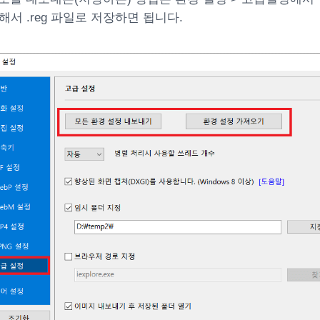
해서 .reg 파일로 저장하면 됩니다.