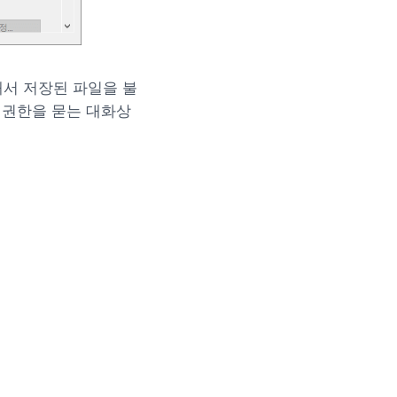
해서 저장된 파일을 불
 권한을 묻는 대화상