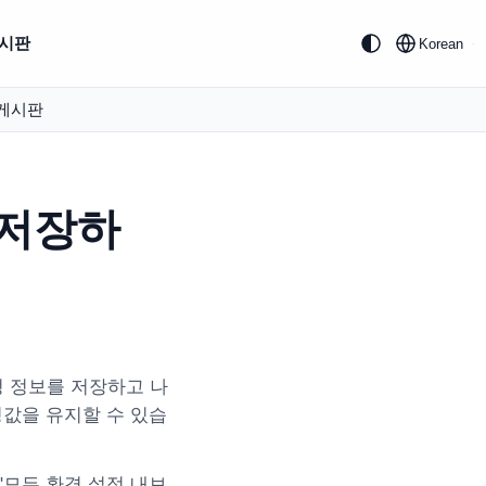
시판
Korean
게시판
(저장하
 정보를 저장하고 나
정값을 유지할 수 있습
"모든 환경 설정 내보