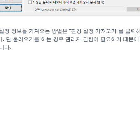
설정 정보를 가져오는 방법은 "환경 설정 가져오기"를 클릭
. 단 불러오기를 하는 경우 관리자 권한이 필요하기 때문에
니다.