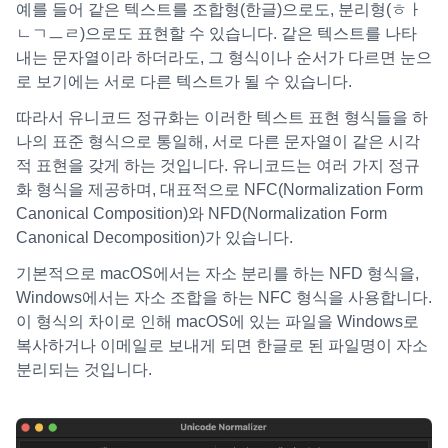
예를 들어 같은 텍스트를 조합형(한글)으로도, 분리형(ㅎㅏ
ㄴㄱㅡㄹ)으로도 표현할 수 있습니다. 같은 텍스트를 나타
내는 문자열이라 하더라도, 그 형식이나 순서가 다르면 눈으
로 보기에는 서로 다른 텍스트가 될 수 있습니다.
따라서 유니코드 정규화는 이러한 텍스트 표현 형식들을 하
나의 표준 형식으로 통일해, 서로 다른 문자열이 같은 시각
적 표현을 갖게 하는 것입니다. 유니코드는 여러 가지 정규
화 형식을 제공하며, 대표적으로 NFC(Normalization Form
Canonical Composition)와 NFD(Normalization Form
Canonical Decomposition)가 있습니다.
기본적으로 macOS에서는 자소 분리를 하는 NFD 형식을,
Windows에서는 자소 조합을 하는 NFC 형식을 사용합니다.
이 형식의 차이로 인해 macOS에 있는 파일을 Windows로
복사하거나 이메일로 보내게 되면 한글로 된 파일명이 자소
분리되는 것입니다.