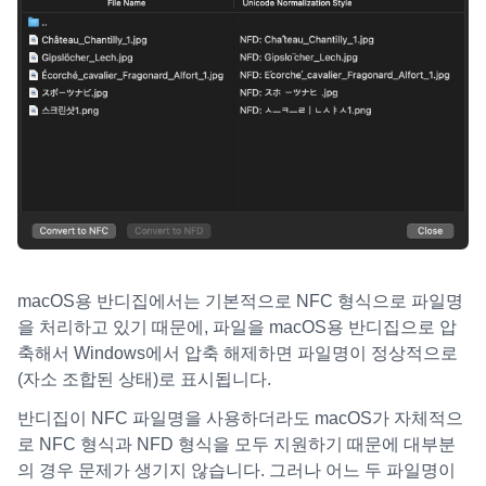
macOS용 반디집에서는 기본적으로 NFC 형식으로 파일명
을 처리하고 있기 때문에, 파일을 macOS용 반디집으로 압
축해서 Windows에서 압축 해제하면 파일명이 정상적으로
(자소 조합된 상태)로 표시됩니다.
반디집이 NFC 파일명을 사용하더라도 macOS가 자체적으
로 NFC 형식과 NFD 형식을 모두 지원하기 때문에 대부분
의 경우 문제가 생기지 않습니다. 그러나 어느 두 파일명이