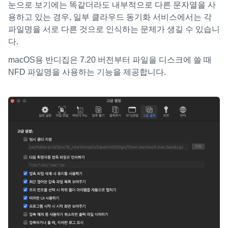
눈으로 보기에는 똑같더라도 내부적으로 다른 문자열을 사
용하고 있는 경우, 일부 클라우드 동기화 서비스에서는 각
파일명을 서로 다른 것으로 인식하는 문제가 생길 수 있습니
다.
macOS용 반디집은 7.20 버전부터 파일을 디스크에 쓸 때
NFD 파일명을 사용하는 기능을 제공합니다.