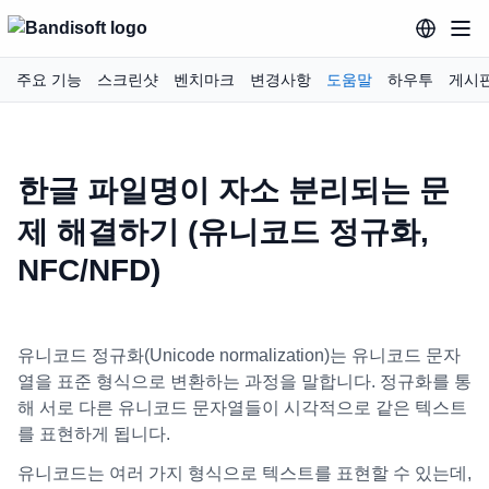
주요 기능
스크린샷
벤치마크
변경사항
도움말
하우투
게시
한글 파일명이 자소 분리되는 문
제 해결하기 (유니코드 정규화,
NFC/NFD)
유니코드 정규화(Unicode normalization)는 유니코드 문자
열을 표준 형식으로 변환하는 과정을 말합니다. 정규화를 통
해 서로 다른 유니코드 문자열들이 시각적으로 같은 텍스트
를 표현하게 됩니다.
유니코드는 여러 가지 형식으로 텍스트를 표현할 수 있는데,