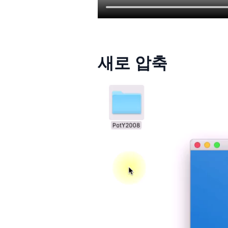
새로 압축