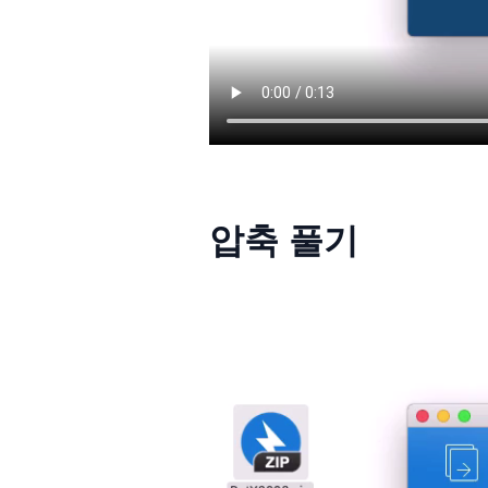
압축 풀기