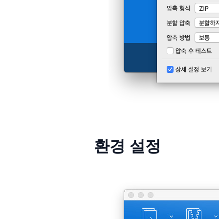
환경 설정