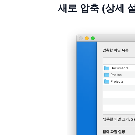
새로 압축 (상세 