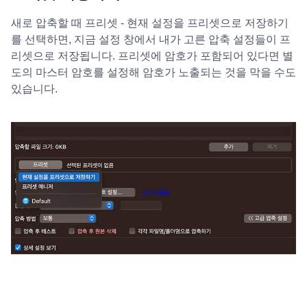
새로 압축할 때 프리셋 - 현재 설정을 프리셋으로 저장하기
를 선택하면, 지금 설정 창에서 내가 고른 압축 설정들이 프
리셋으로 저장됩니다. 프리셋에 암호가 포함되어 있다면 별
도의 마스터 암호를 설정해 암호가 노출되는 것을 막을 수도
있습니다.