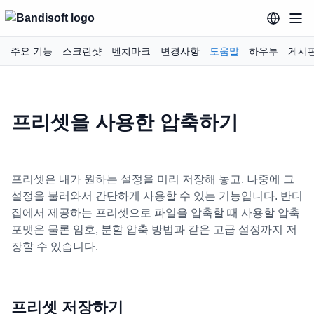
주요 기능
스크린샷
벤치마크
변경사항
도움말
하우투
게시
프리셋을 사용한 압축하기
프리셋은 내가 원하는 설정을 미리 저장해 놓고, 나중에 그
설정을 불러와서 간단하게 사용할 수 있는 기능입니다. 반디
집에서 제공하는 프리셋으로 파일을 압축할 때 사용할 압축
포맷은 물론 암호, 분할 압축 방법과 같은 고급 설정까지 저
장할 수 있습니다.
프리셋 저장하기