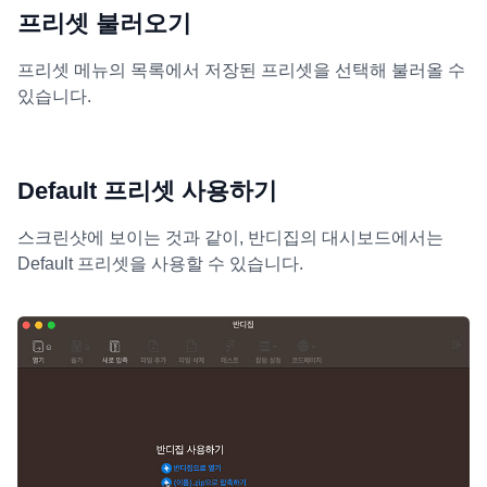
프리셋 불러오기
프리셋 메뉴의 목록에서 저장된 프리셋을 선택해 불러올 수
있습니다.
Default 프리셋 사용하기
스크린샷에 보이는 것과 같이, 반디집의 대시보드에서는
Default 프리셋을 사용할 수 있습니다.