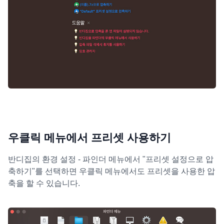
우클릭 메뉴에서 프리셋 사용하기
반디집의 환경 설정 - 파인더 메뉴에서 "프리셋 설정으로 압
축하기"를 선택하면 우클릭 메뉴에서도 프리셋을 사용한 압
축을 할 수 있습니다.