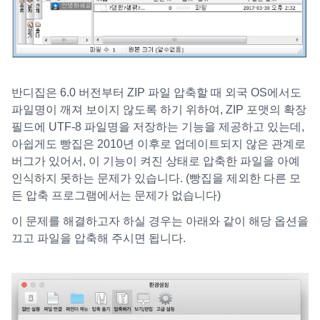
반디집은 6.0 버전부터 ZIP 파일 압축할 때 외국 OS에서도
파일명이 깨져 보이지 않도록 하기 위하여, ZIP 포맷의 확장
필드에 UTF-8 파일명을 저장하는 기능을 제공하고 있는데,
아쉽게도 빵집은 2010년 이후로 업데이트되지 않은 관계로
버그가 있어서, 이 기능이 켜진 상태로 압축한 파일을 아예
인식하지 못하는 문제가 있습니다. (빵집을 제외한 다른 모
든 압축 프로그램에서는 문제가 없습니다)
이 문제를 해결하고자 하실 경우는 아래와 같이 해당 옵션을
끄고 파일을 압축해 주시면 됩니다.