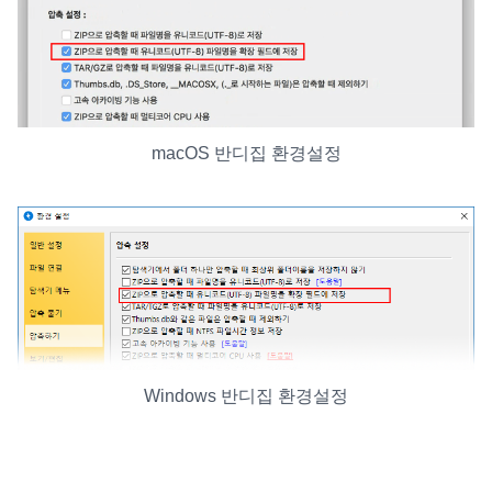
macOS 반디집 환경설정
Windows 반디집 환경설정