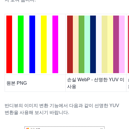
손실 WebP - 선명한 YUV 미
원본 PNG
사용
반디뷰의 이미지 변환 기능에서 다음과 같이 선명한 YUV
변환을 사용해 보시기 바랍니다.