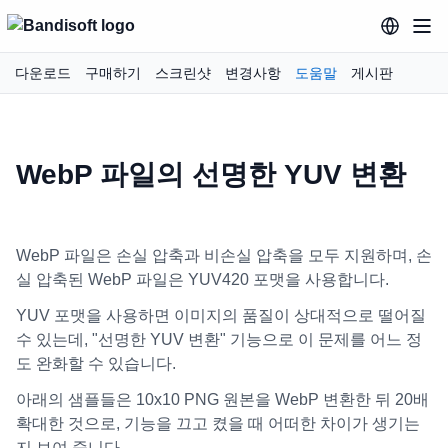
다운로드
구매하기
스크린샷
변경사항
도움말
게시판
WebP 파일의 선명한 YUV 변환
WebP 파일은 손실 압축과 비손실 압축을 모두 지원하며, 손
실 압축된 WebP 파일은 YUV420 포맷을 사용합니다.
YUV 포맷을 사용하면 이미지의 품질이 상대적으로 떨어질
수 있는데, "선명한 YUV 변환" 기능으로 이 문제를 어느 정
도 완화할 수 있습니다.
아래의 샘플들은 10x10 PNG 원본을 WebP 변환한 뒤 20배
확대한 것으로, 기능을 끄고 켰을 때 어떠한 차이가 생기는
지 보여 줍니다.