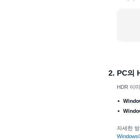
PC의 
HDR 이
Windo
Windo
자세한 방
Window