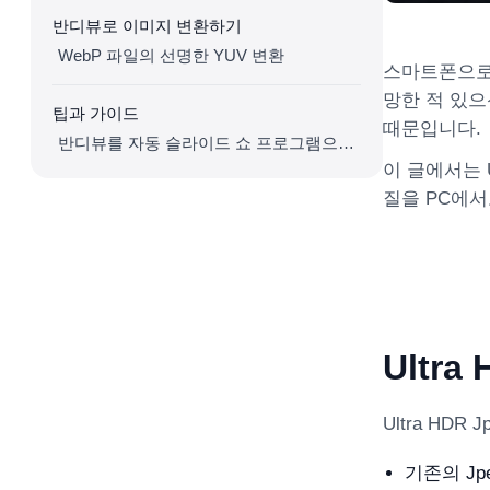
반디뷰로 이미지 변환하기
WebP 파일의 선명한 YUV 변환
스마트폰으로 
망한 적 있으신
팁과 가이드
때문입니다.
반디뷰를 자동 슬라이드 쇼 프로그램으로 활용하기
이 글에서는 
질을 PC에
Ultra
Ultra HD
기존의 Jp