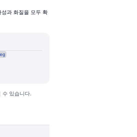
환성과 화질을 모두 확
eg
 수 있습니다.