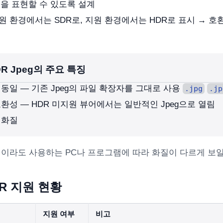
)을 표현할 수 있도록 설계
지원 환경에서는 SDR로, 지원 환경에서는 HDR로 표시 → 호
HDR Jpeg의 주요 특징
동일 ― 기존 Jpeg의 파일 확장자를 그대로 사용
.jpg
.jp
환성 ― HDR 미지원 뷰어에서는 일반적인 Jpeg으로 열림
 화질
일이라도 사용하는 PC나 프로그램에 따라 화질이 다르게 보일
HDR 지원 현황
지원 여부
비고