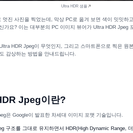
Ultra HDR 샘플
멋진 사진을 찍었는데, 막상 PC로 옮겨 보면 색이 밋밋하
가요? 이는 대부분의 PC 이미지 뷰어가 Ultra HDR Jpe
Ultra HDR Jpeg이 무엇인지, 그리고 스마트폰으로 찍은 
서도 감상하는 방법을 안내드립니다.
 HDR Jpeg이란?
R Jpeg은 Google이 발표한 차세대 이미지 포맷 기술입니다.
eg 구조를 그대로 유지하면서 HDR(High Dynamic Range