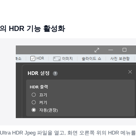
의 HDR 기능 활성화
ltra HDR Jpeg 파일을 열고, 화면 오른쪽 위의 HDR 메