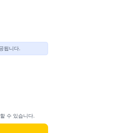
공됩니다.
할 수 있습니다.