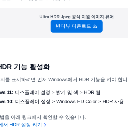
Ultra HDR Jpeg 공식 지원 이미지 뷰어
반디뷰 다운로드
HDR 기능 활성화
미지를 표시하려면 먼저 Windows에서 HDR 기능을 켜야 합니
ws 11:
디스플레이 설정 > 밝기 및 색 > HDR 켬
ws 10:
디스플레이 설정 > Windows HD Color > HDR 사용
법을 아래 링크에서 확인할 수 있습니다.
s에서 HDR 설정 켜기