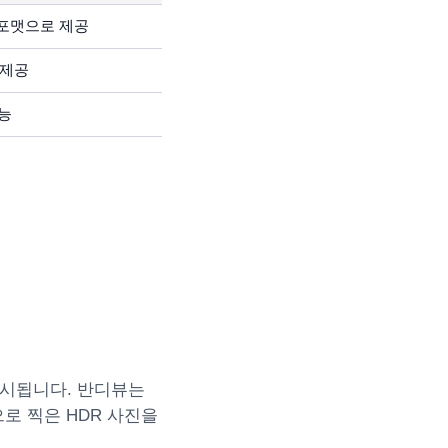
 포맷으로 제공
 제공
가능
 표시됩니다. 반디뷰는
으로 찍은 HDR 사진을