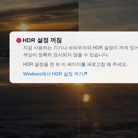
HDR 설정 꺼짐
지금 사용하는 기기나 브라우저의 HDR 설정이 꺼져 있
색상이 정확히 표시되지 않을 수 있습니다.
HDR 설정을 켠 뒤 이 페이지를 새로고침 해 주세요.
Windows에서 HDR 설정 켜기