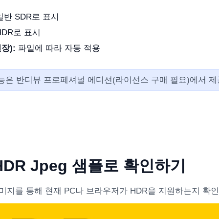
반 SDR로 표시
DR로 표시
장):
파일에 따라 자동 적용
기능은 반디뷰 프로페셔널 에디션(라이선스 구매 필요)에서 제
a HDR Jpeg 샘플로 확인하기
미지를 통해 현재 PC나 브라우저가 HDR을 지원하는지 확인