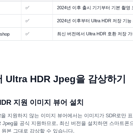
✅
2024년 이후 출시 기기부터 기본 촬영
✅
2024년 이후부터 Ultra HDR 저장 기능
✅
최신 버전에서 Ultra HDR 호환 저장 
oshop
 Ultra HDR Jpeg을 감상하기
a HDR 지원 이미지 뷰어 설치
 HDR을 지원하지 않는 이미지 뷰어에서는 이미지가 SDR로만
 HDR Jpeg을 공식 지원하므로, 최신 버전을 설치하면 스마트폰
 원본 그대로 감상할 수 있습니다.