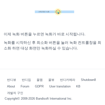
이제 녹화 버튼을 누르면 녹화가 바로 시작됩니다.
녹화를 시작하신 후 최소화 버튼을 눌러 녹화 컨트롤창을 최
소화 하면 대상 화면만 녹화하실 수 있습니다.
반디뷰
반디집
꿀캠
꿀뷰
반디카메라
Shutdown8
About
Forum
GDPR
User translation
KB
개발자 구인
Copyright© 2008-2026
Bandisoft International Inc.