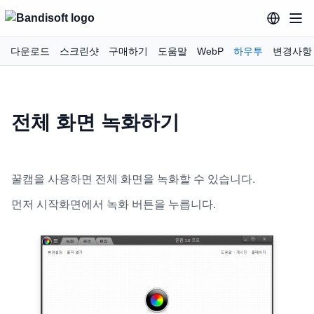
다운로드
스크린샷
구매하기
도움말
WebP
하우투
변경사항
전체 화면 녹화하기
꿀캠을 사용하면 전체 화면을 녹화할 수 있습니다.
먼저 시작화면에서 녹화 버튼을 누릅니다.