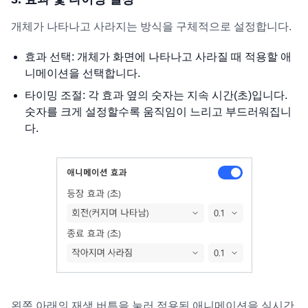
개체가 나타나고 사라지는 방식을 구체적으로 설정합니다.
효과 선택: 개체가 화면에 나타나고 사라질 때 적용할 애
니메이션을 선택합니다.
타이밍 조절: 각 효과 옆의 숫자는 지속 시간(초)입니다.
숫자를 크게 설정할수록 움직임이 느리고 부드러워집니
다.
왼쪽 아래의 재생 버튼을 눌러 적용된 애니메이션을 실시간