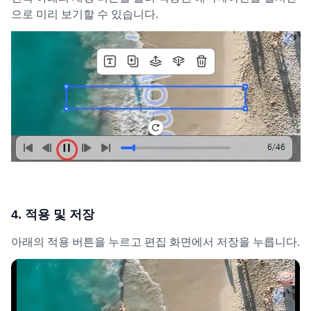
으로 미리 보기할 수 있습니다.
4. 적용 및 저장
아래의 적용 버튼을 누르고 편집 화면에서 저장을 누릅니다.