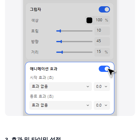
3. 효과 및 타이밍 설정