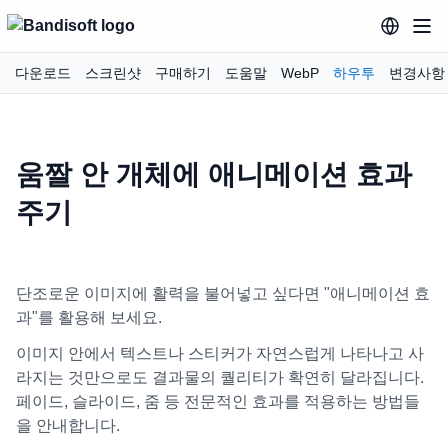
다운로드
스크린샷
구매하기
도움말
WebP
하우투
변경사항
움짤 안 개체에 애니메이션 효과
주기
단조로운 이미지에 활력을 불어넣고 싶다면 "애니메이션 효
과"를 활용해 보세요.
이미지 안에서 텍스트나 스티커가 자연스럽게 나타나고 사
라지는 것만으로도 결과물의 퀄리티가 확연히 달라집니다.
페이드, 슬라이드, 줌 등 전문적인 효과를 적용하는 방법들
을 안내합니다.