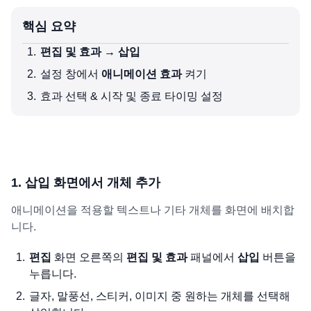
핵심 요약
편집 및 효과 → 삽입
설정 창에서
애니메이션 효과
켜기
효과 선택 & 시작 및 종료 타이밍 설정
1. 삽입 화면에서 개체 추가
애니메이션을 적용할 텍스트나 기타 개체를 화면에 배치합
니다.
편집
화면 오른쪽의
편집 및 효과
패널에서
삽입
버튼을
누릅니다.
글자, 말풍선, 스티커, 이미지 중 원하는 개체를 선택해