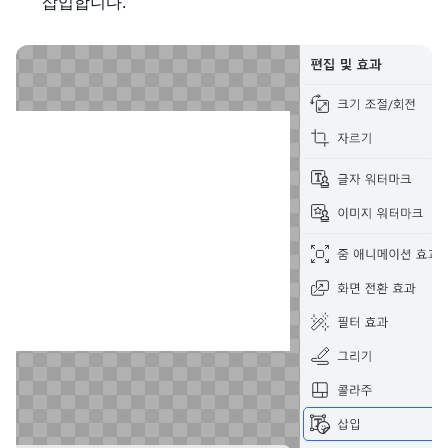
삽입합니다.