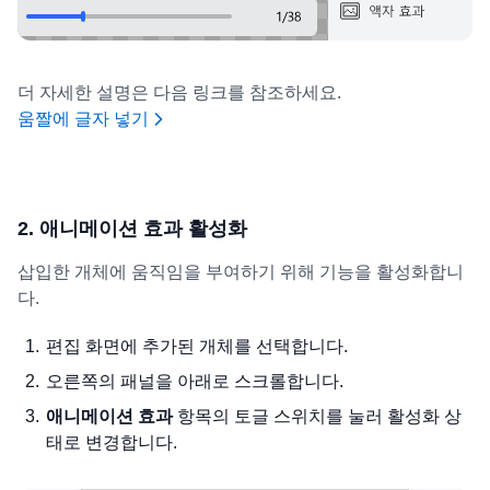
더 자세한 설명은 다음 링크를 참조하세요.
움짤에 글자 넣기
2. 애니메이션 효과 활성화
삽입한 개체에 움직임을 부여하기 위해 기능을 활성화합니
다.
편집 화면에 추가된 개체를 선택합니다.
오른쪽의 패널을 아래로 스크롤합니다.
애니메이션 효과
항목의 토글 스위치를 눌러 활성화 상
태로 변경합니다.