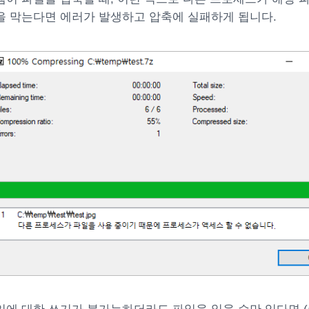
을 막는다면 에러가 발생하고 압축에 실패하게 됩니다.