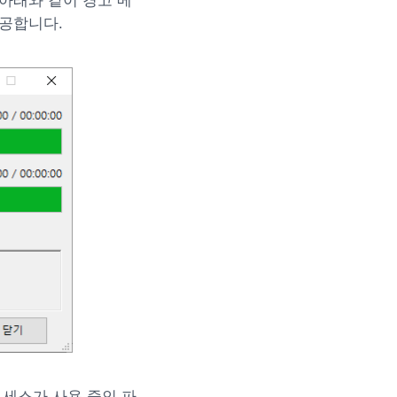
아래와 같이 경고 메
제공합니다.
로세스가 사용 중인 파