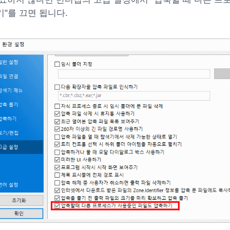
"를 끄면 됩니다.