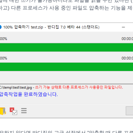
에 대한 쓰기가 불가능하더라도 파일을 읽을 수만 있다면 (
하고) 다른 프로세스가 사용 중인 파일도 압축하는 기능을 
요하지 않다면 반디집의 고급 설정에서 "압축할 때 다른 프