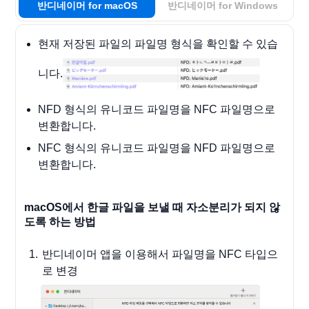
반디네이머 for macOS
반디네이머 for Windows
현재 저장된 파일의 파일명 형식을 확인할 수 있습
니다.
NFD 형식의 유니코드 파일명을 NFC 파일명으로
변환합니다.
NFC 형식의 유니코드 파일명을 NFD 파일명으로
변환합니다.
macOS에서 한글 파일을 보낼 때 자소분리가 되지 않
도록 하는 방법
반디네이머 앱을 이용해서 파일명을 NFC 타입으
로 변경