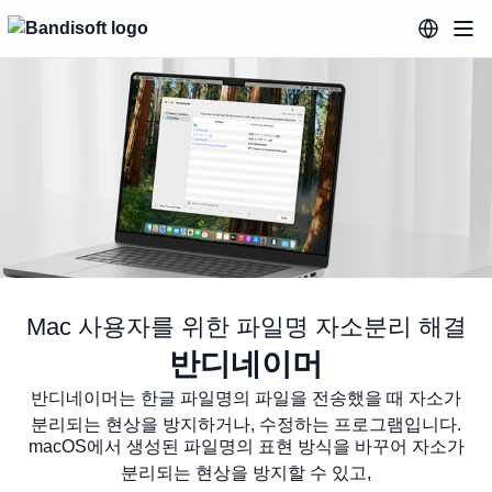
Mac 사용자를 위한 파일명 자소분리 해결
반디네이머
Mac 사용자를 위한 파일명 자소분리
반디네이머는 한글 파일명의 파일을 전송했을 때 자소가
분리되는 현상을 방지하거나, 수정하는 프로그램입니다.
macOS에서 생성된 파일명의 표현 방식을 바꾸어 자소가
분리되는 현상을 방지할 수 있고,