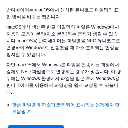
반디네이머는 macOS에서 생성된 유니코드 파일명의 표
현 방식을 바꾸는 앱입니다.
macOS에서 생성된 한글 파일명의 파일은 Windows에서
자음과 모음이 분리(자소 분리)되는 문제가 생길 수 있습
니다. macOS용 반디네이머는 파일명을 NFC 유니코드로
변경하여 Windows로 전송했을 때 자소 분리되는 현상을
방지할 수 있습니다.
다만 macOS에서 Windows로 파일을 전송하는 과정에서
강제로 NFD 파일명으로 변경되는 경우가 많습니다. 이 경
우에는 Windows 환경에서 파일을 받은 후에 Windows용
반디네이머를 이용해서 파일명을 쉽게 교정할 수 있습니
다.
한글 파일명의 자소가 분리되어 표시되는 문제에 대한
도움말