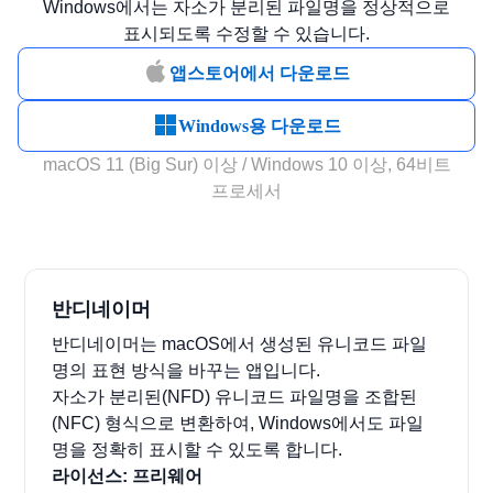
Windows에서는 자소가 분리된 파일명을 정상적으로
표시되도록 수정할 수 있습니다.
앱스토어에서 다운로드
Windows용 다운로드
macOS 11 (Big Sur) 이상 / Windows 10 이상, 64비트
프로세서
반디네이머
반디네이머는 macOS에서 생성된 유니코드 파일
명의 표현 방식을 바꾸는 앱입니다.
자소가 분리된(NFD) 유니코드 파일명을 조합된
(NFC) 형식으로 변환하여, Windows에서도 파일
명을 정확히 표시할 수 있도록 합니다.
라이선스: 프리웨어