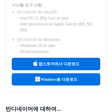
시스템 요구 사항
반디네이머 for macOS:
macOS 11 (Big Sur) or later
Intel processors or Apple Silicon (M1, M2,
M3)
반디네이머 for Windows:
Windows 10 or later
64-bit processor
앱스토어에서 다운로드
Windows용 다운로드
반디네이머에 대하여...