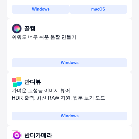
Windows
macOS
꿀캠
쉬워도 너무 쉬운 움짤 만들기
Windows
반디뷰
가벼운 고성능 이미지 뷰어
HDR 출력, 최신 RAW 지원, 웹툰 보기 모드
Windows
반디카메라