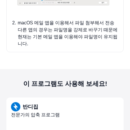
macOS 메일 앱을 이용해서 파일 첨부해서 전송
다른 앱의 경우는 파일명을 강제로 바꾸기 때문에
현재는 기본 메일 앱을 이용해야 파일명이 유지됩
니다.
이 프로그램도 사용해 보세요!
반디집
전문가의 압축 프로그램