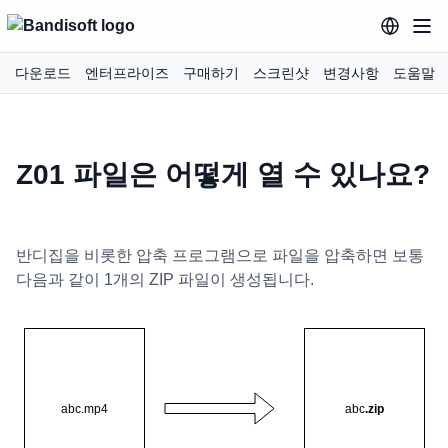
다운로드
엔터프라이즈
구매하기
스크린샷
변경사항
도움말
Z01 파일은 어떻게 열 수 있나요?
반디집을 비롯한 압축 프로그램으로 파일을 압축하면 보통
다음과 같이 1개의 ZIP 파일이 생성됩니다.