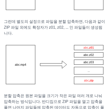
그런데 별도의 설정으로 파일을 분할 압축하면, 다음과 같이
ZIP 파일 외에도 확장자가 z01, z02, ... 인 파일들이 생성됩
니다.
분할 압축은 원본 파일을 크기가 작은 파일 여러 개로 나눠
압축하는 방식입니다. 반디집으로 ZIP 파일을 열고 압축을
풀면 나머지 파일들에 압축된 데이터도 자동으로 압축이 풀