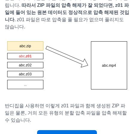
립니다.
따라서 ZIP 파일의 압축 해제가 잘 되었다면, z01 파
일에 들어 있는 원본 데이터도 정상적으로 압축 해제된 것입
니다.
z01 파일은 따로 압축을 풀 필요가 없으며 풀리지도
않습니다.
반디집을 사용하면 이렇게 z01 파일과 함께 생성된 ZIP 파
일은 물론, 거의 모든 유형의 분할 압축 파일을 압축 해제할
수 있습니다.